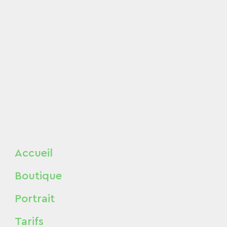
Accueil
Boutique
Portrait
Tarifs