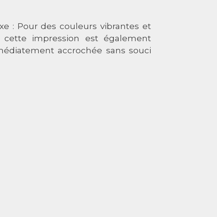
 : Pour des couleurs vibrantes et
e, cette impression est également
médiatement accrochée sans souci