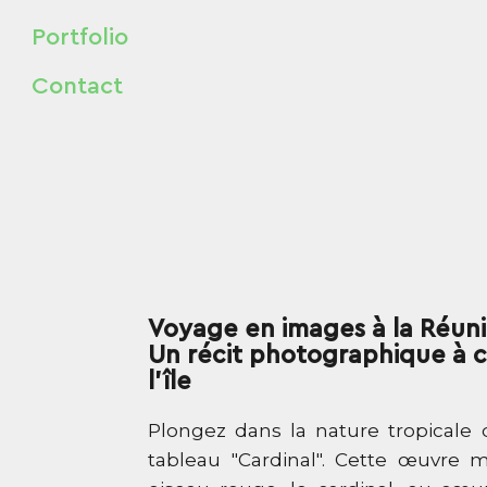
Portfolio
Contact
Voyage en images à la Réuni
Un récit photographique à 
l'île
Plongez dans la nature tropicale
tableau "Cardinal". Cette œuvre 