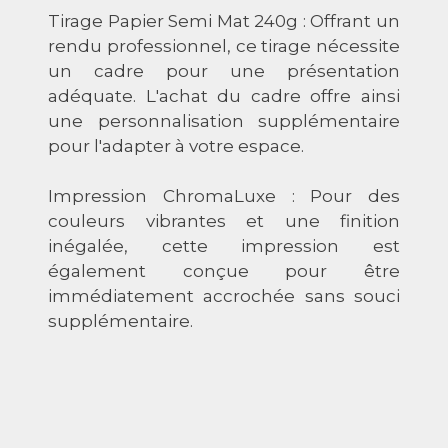
Tirage Papier Semi Mat 240g : Offrant un
rendu professionnel, ce tirage nécessite
un cadre pour une présentation
adéquate. L'achat du cadre offre ainsi
une personnalisation supplémentaire
pour l'adapter à votre espace.
Impression ChromaLuxe : Pour des
couleurs vibrantes et une finition
inégalée, cette impression est
également conçue pour être
immédiatement accrochée sans souci
supplémentaire.