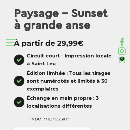
Paysage - Sunset
à grande anse
À partir de 29,99€
Circuit court - Impression locale
0
à Saint Leu
Édition limitée : Tous les tirages
sont numérotés et limités à 30
exemplaires
Échange en main propre : 3
localisations différentes
Type impression