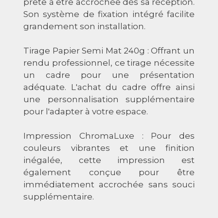
prête à être accrochée dès sa réception.
Son système de fixation intégré facilite
grandement son installation.
Tirage Papier Semi Mat 240g : Offrant un
rendu professionnel, ce tirage nécessite
un cadre pour une présentation
adéquate. L'achat du cadre offre ainsi
une personnalisation supplémentaire
pour l'adapter à votre espace.
Impression ChromaLuxe : Pour des
couleurs vibrantes et une finition
inégalée, cette impression est
également conçue pour être
immédiatement accrochée sans souci
supplémentaire.