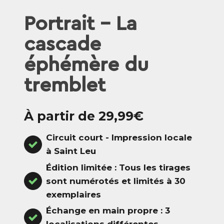
Portrait - La
cascade
éphémère du
tremblet
À partir de 29,99€
Circuit court - Impression locale
à Saint Leu
Édition limitée : Tous les tirages
sont numérotés et limités à 30
exemplaires
Échange en main propre : 3