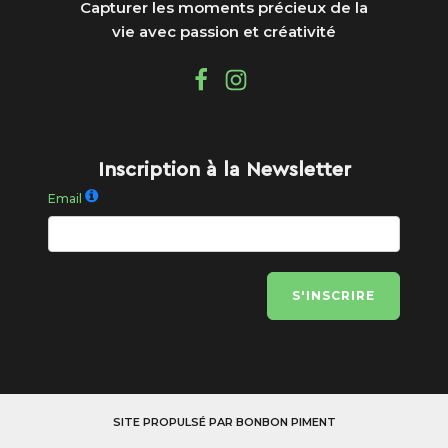
Capturer les moments précieux de la
vie avec passion et créativité
Inscription à la Newsletter
Email
S'INSCRIRE
SITE PROPULSÉ PAR BONBON PIMENT