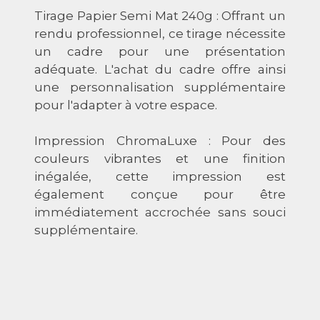
Tirage Papier Semi Mat 240g : Offrant un
rendu professionnel, ce tirage nécessite
un cadre pour une présentation
adéquate. L'achat du cadre offre ainsi
une personnalisation supplémentaire
pour l'adapter à votre espace.
Impression ChromaLuxe : Pour des
couleurs vibrantes et une finition
inégalée, cette impression est
également conçue pour être
immédiatement accrochée sans souci
supplémentaire.