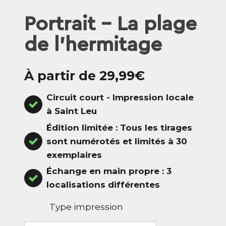
Portrait - La plage
de l'hermitage
À partir de 29,99€
Circuit court - Impression locale
à Saint Leu
Édition limitée : Tous les tirages
sont numérotés et limités à 30
exemplaires
Échange en main propre : 3
localisations différentes
Type impression