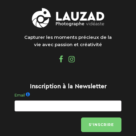
Capturer les moments précieux de la
vie avec passion et créativité
Inscription à la Newsletter
Email
S'INSCRIRE